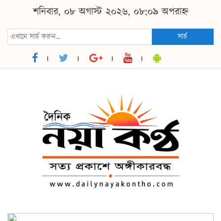
শনিবার, ০৮ অগাস্ট ২০২৬, ০৮:০৯ অপরাহ্ন
সার্চ