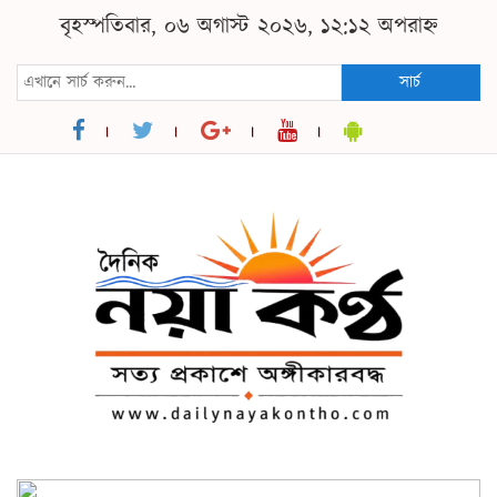
বৃহস্পতিবার, ০৬ অগাস্ট ২০২৬, ১২:১২ অপরাহ্ন
সার্চ