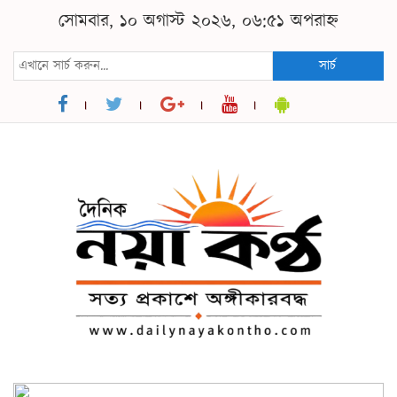
সোমবার, ১০ অগাস্ট ২০২৬, ০৬:৫১ অপরাহ্ন
সার্চ