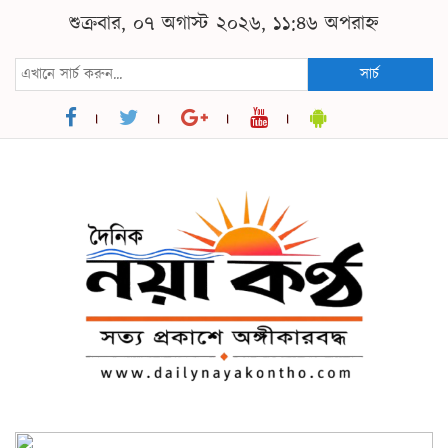
শুক্রবার, ০৭ অগাস্ট ২০২৬, ১১:৪৬ অপরাহ্ন
সার্চ