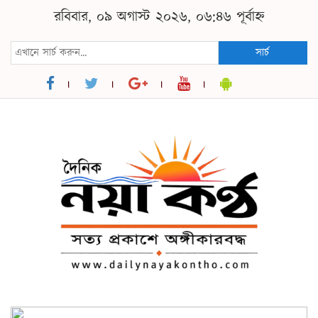
রবিবার, ০৯ অগাস্ট ২০২৬, ০৬:৪৬ পূর্বাহ্ন
সার্চ